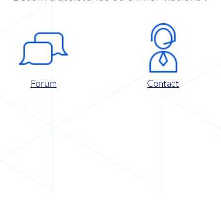
Forum
Contact