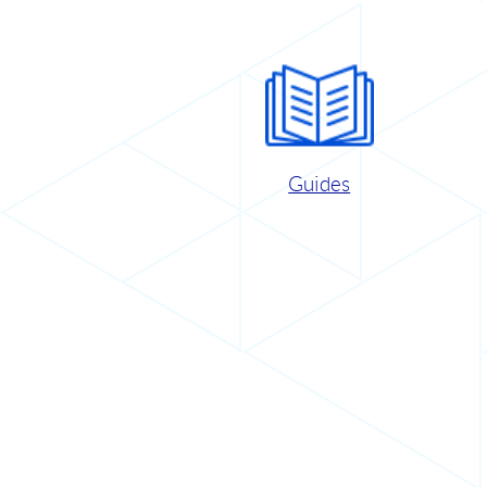
Guides