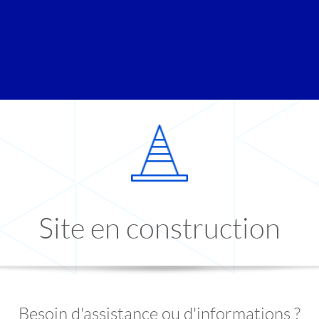
Site en construction
Besoin d'assistance ou d'informations ?