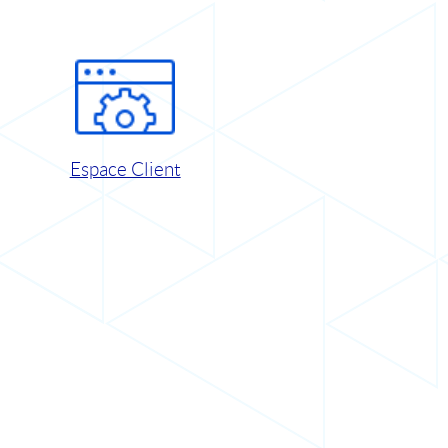
Espace Client